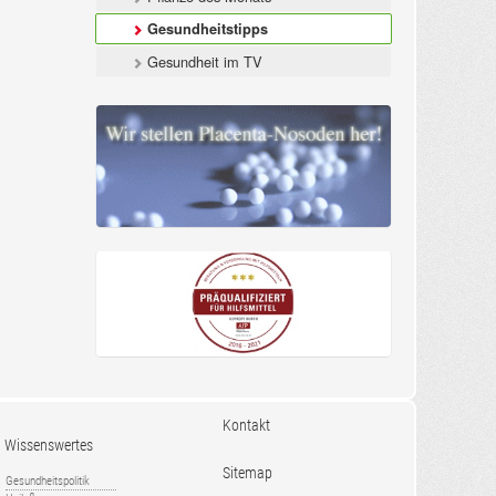
Gesundheitstipps
Gesundheit im TV
Kontakt
Wissenswertes
Sitemap
Gesundheitspolitik