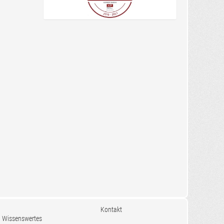
Kontakt
Wissenswertes