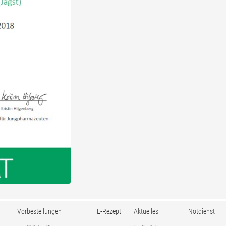
Vorbestellungen
E-Rezept
Aktuelles
Notdienst