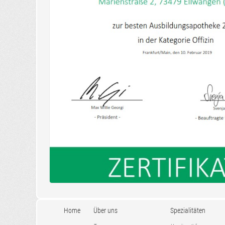
Home
Über uns
Spezialitäten