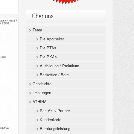
Über uns
Team
Die Apotheker
Die PTAs
Die PKAs
Ausbildung / Praktikum
Backoffice / Bote
Geschichte
Leistungen
ATHINA
Pari Aktiv Partner
Kundenkarte
Beratungsleistung