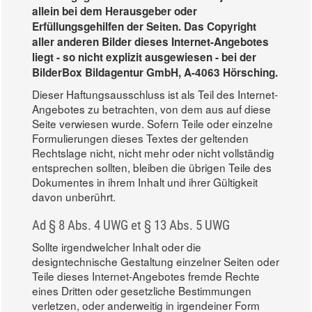
allein bei dem Herausgeber oder
Erfüllungsgehilfen der Seiten. Das Copyright
aller anderen Bilder dieses Internet-Angebotes
liegt - so nicht explizit ausgewiesen - bei der
BilderBox Bildagentur GmbH, A-4063 Hörsching.
Dieser Haftungsausschluss ist als Teil des Internet-
Angebotes zu betrachten, von dem aus auf diese
Seite verwiesen wurde. Sofern Teile oder einzelne
Formulierungen dieses Textes der geltenden
Rechtslage nicht, nicht mehr oder nicht vollständig
entsprechen sollten, bleiben die übrigen Teile des
Dokumentes in ihrem Inhalt und ihrer Gültigkeit
davon unberührt.
Ad § 8 Abs. 4 UWG et § 13 Abs. 5 UWG
Sollte irgendwelcher Inhalt oder die
designtechnische Gestaltung einzelner Seiten oder
Teile dieses Internet-Angebotes fremde Rechte
eines Dritten oder gesetzliche Bestimmungen
verletzen, oder anderweitig in irgendeiner Form