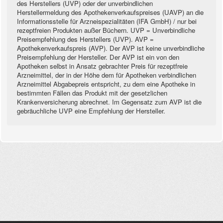
des Herstellers (UVP) oder der unverbindlichen
Herstellermeldung des Apothekenverkaufspreises (UAVP) an die
Informationsstelle für Arzneispezialitäten (IFA GmbH) / nur bei
rezeptfreien Produkten außer Büchern. UVP = Unverbindliche
Preisempfehlung des Herstellers (UVP). AVP =
Apothekenverkaufspreis (AVP). Der AVP ist keine unverbindliche
Preisempfehlung der Hersteller. Der AVP ist ein von den
Apotheken selbst in Ansatz gebrachter Preis für rezeptfreie
Arzneimittel, der in der Höhe dem für Apotheken verbindlichen
Arzneimittel Abgabepreis entspricht, zu dem eine Apotheke in
bestimmten Fällen das Produkt mit der gesetzlichen
Krankenversicherung abrechnet. Im Gegensatz zum AVP ist die
gebräuchliche UVP eine Empfehlung der Hersteller.