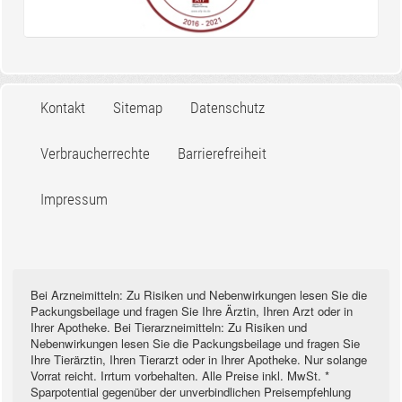
Kontakt
Sitemap
Datenschutz
Verbraucherrechte
Barrierefreiheit
Impressum
Bei Arzneimitteln: Zu Risiken und Nebenwirkungen lesen Sie die
Packungsbeilage und fragen Sie Ihre Ärztin, Ihren Arzt oder in
Ihrer Apotheke. Bei Tierarzneimitteln: Zu Risiken und
Nebenwirkungen lesen Sie die Packungsbeilage und fragen Sie
Ihre Tierärztin, Ihren Tierarzt oder in Ihrer Apotheke. Nur solange
Vorrat reicht. Irrtum vorbehalten. Alle Preise inkl. MwSt. *
Sparpotential gegenüber der unverbindlichen Preisempfehlung