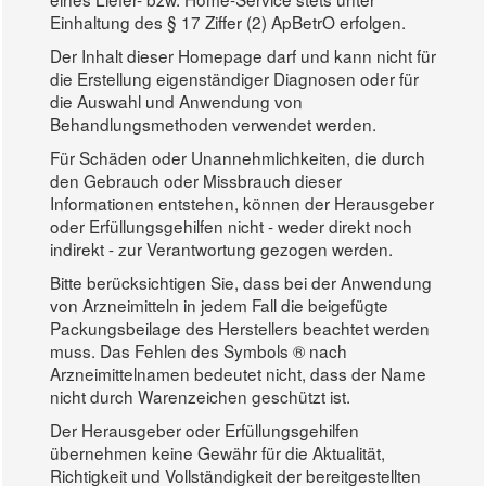
Einhaltung des § 17 Ziffer (2) ApBetrO erfolgen.
Der Inhalt dieser Homepage darf und kann nicht für
die Erstellung eigenständiger Diagnosen oder für
die Auswahl und Anwendung von
Behandlungsmethoden verwendet werden.
Für Schäden oder Unannehmlichkeiten, die durch
den Gebrauch oder Missbrauch dieser
Informationen entstehen, können der Herausgeber
oder Erfüllungsgehilfen nicht - weder direkt noch
indirekt - zur Verantwortung gezogen werden.
Bitte berücksichtigen Sie, dass bei der Anwendung
von Arzneimitteln in jedem Fall die beigefügte
Packungsbeilage des Herstellers beachtet werden
muss. Das Fehlen des Symbols ® nach
Arzneimittelnamen bedeutet nicht, dass der Name
nicht durch Warenzeichen geschützt ist.
Der Herausgeber oder Erfüllungsgehilfen
übernehmen keine Gewähr für die Aktualität,
Richtigkeit und Vollständigkeit der bereitgestellten