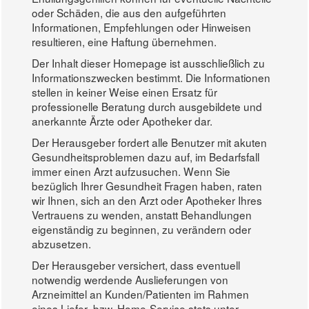
oder Schäden, die aus den aufgeführten
Informationen, Empfehlungen oder Hinweisen
resultieren, eine Haftung übernehmen.
Der Inhalt dieser Homepage ist ausschließlich zu
Informationszwecken bestimmt. Die Informationen
stellen in keiner Weise einen Ersatz für
professionelle Beratung durch ausgebildete und
anerkannte Ärzte oder Apotheker dar.
Der Herausgeber fordert alle Benutzer mit akuten
Gesundheitsproblemen dazu auf, im Bedarfsfall
immer einen Arzt aufzusuchen. Wenn Sie
bezüglich Ihrer Gesundheit Fragen haben, raten
wir Ihnen, sich an den Arzt oder Apotheker Ihres
Vertrauens zu wenden, anstatt Behandlungen
eigenständig zu beginnen, zu verändern oder
abzusetzen.
Der Herausgeber versichert, dass eventuell
notwendig werdende Auslieferungen von
Arzneimittel an Kunden/Patienten im Rahmen
eines Liefer- bzw. Home-Service stets unter