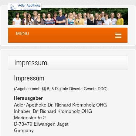
MENU
Impressum
Impressum
(Angaben nach §§ 5, 6 Digitale-Dienste-Gesetz DDG)
Herausgeber
Adler Apotheke Dr. Richard Krombholz OHG
Inhaber: Dr. Richard Krombholz OHG
Marienstraße 2
D-73479 Ellwangen Jagst
Germany