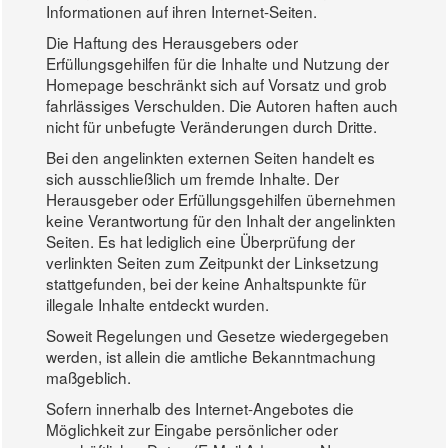
Informationen auf ihren Internet-Seiten.
Die Haftung des Herausgebers oder
Erfüllungsgehilfen für die Inhalte und Nutzung der
Homepage beschränkt sich auf Vorsatz und grob
fahrlässiges Verschulden. Die Autoren haften auch
nicht für unbefugte Veränderungen durch Dritte.
Bei den angelinkten externen Seiten handelt es
sich ausschließlich um fremde Inhalte. Der
Herausgeber oder Erfüllungsgehilfen übernehmen
keine Verantwortung für den Inhalt der angelinkten
Seiten. Es hat lediglich eine Überprüfung der
verlinkten Seiten zum Zeitpunkt der Linksetzung
stattgefunden, bei der keine Anhaltspunkte für
illegale Inhalte entdeckt wurden.
Soweit Regelungen und Gesetze wiedergegeben
werden, ist allein die amtliche Bekanntmachung
maßgeblich.
Sofern innerhalb des Internet-Angebotes die
Möglichkeit zur Eingabe persönlicher oder