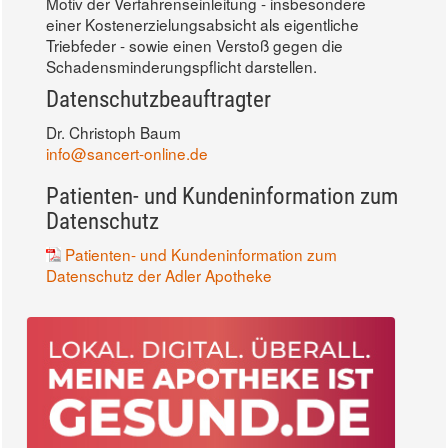
Motiv der Verfahrenseinleitung - insbesondere
einer Kostenerzielungsabsicht als eigentliche
Triebfeder - sowie einen Verstoß gegen die
Schadensminderungspflicht darstellen.
Datenschutzbeauftragter
Dr. Christoph Baum
info@sancert-online.de
Patienten- und Kundeninformation zum
Datenschutz
Patienten- und Kundeninformation zum
Datenschutz der Adler Apotheke