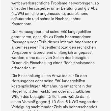
wettbewerbsrechtliche Probleme hervorbringen, so
bittet der Herausgeber unter Berufung auf § 8 Abs.
4 UWG um eine angemessene, ausreichend
erläuternde und schnelle Nachricht ohne
Kostennote.
Der Herausgeber und seine Erfüllungsgehilfen
garantieren, dass die zu Recht beanstandeten
Passagen oder Teile dieses Internet-Angebotes in
angemessener Frist entfernt bzw. den rechtlichen
Vorgaben entsprechend umfänglich angepasst
werden, ohne dass von Seiten des besagten
Dritten die Einschaltung eines Rechtsbeistandes
erforderlich ist.
Die Einschaltung eines Anwaltes zur für den
Herausgeber oder seine Erfüllungsgehilfen
kostenpflichtigen Abmahnung entspricht in der
Regel nicht dem wirklichen oder mutmaßlichen
Willen des besagten Dritten, und würde damit
einen Verstoß gegen § 13 Abs. 5 UWG wegen der
Verfolgung sachfremder Ziele als beherrschendes