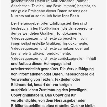
geschäftlicher Daten (E-Mail Adressen, Namen,
Anschriften, Telefon- und Faxnummern) besteht, so
erfolgt die Preisgabe dieser Daten seitens des
Nutzers auf ausdrücklich freiwilliger Basis.
Der Herausgeber oder Erfüllungsgehilfen sind
bestrebt, in allen Publikationen die Urheberrechte
der verwendeten Grafiken, Tondokumente,
Videosequenzen und Texte zu beachten, von
ihnen selbst erstellte Grafiken, Tondokumente,
Videosequenzen und Texte zu nutzen oder auf
lizenzfreie Grafiken, Tondokumente,
Videosequenzen und Texte zurückzugreifen.
Inhalt
und Aufbau dieser Homepage sind
urheberrechtlich geschützt. Die Vervielfältigung
von Informationen oder Daten, insbesondere die
Verwendung von Texten, Textteilen oder
Bildmaterial, bedarf der vorherigen
ausdrücklichen Zustimmung des jeweiligen
Copyrightinhabers. Das Copyright für
veröffentlichte, von dem Herausgeber oder
Erfüllungsgehilfen selbst erstellte Objekte bleibt