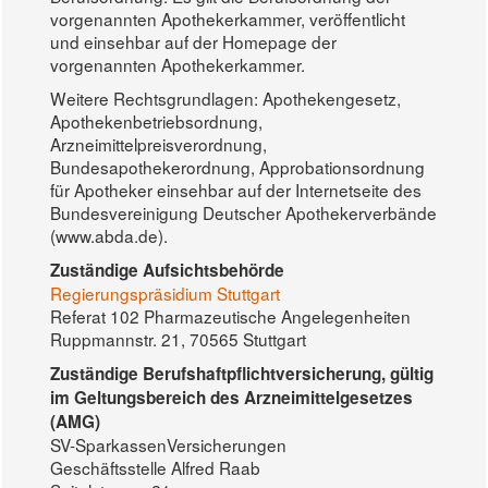
vorgenannten Apothekerkammer, veröffentlicht
und einsehbar auf der Homepage der
vorgenannten Apothekerkammer.
Weitere Rechtsgrundlagen: Apothekengesetz,
Apothekenbetriebsordnung,
Arzneimittelpreisverordnung,
Bundesapothekerordnung, Approbationsordnung
für Apotheker einsehbar auf der Internetseite des
Bundesvereinigung Deutscher Apothekerverbände
(www.abda.de).
Zuständige Aufsichtsbehörde
Regierungspräsidium Stuttgart
Referat 102 Pharmazeutische Angelegenheiten
Ruppmannstr. 21, 70565 Stuttgart
Zuständige Berufshaftpflichtversicherung, gültig
im Geltungsbereich des Arzneimittelgesetzes
(AMG)
SV-SparkassenVersicherungen
Geschäftsstelle Alfred Raab