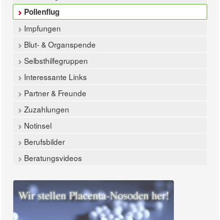
Pollenflug
Impfungen
Blut- & Organspende
Selbsthilfegruppen
Interessante Links
Partner & Freunde
Zuzahlungen
Notinsel
Berufsbilder
Beratungsvideos