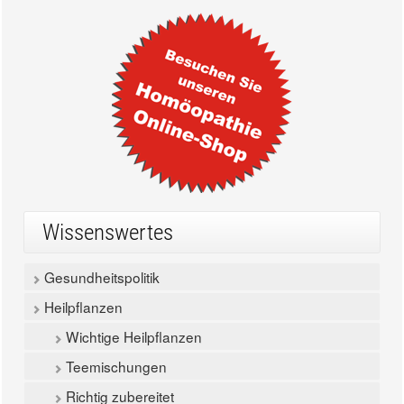
Wissenswertes
Gesundheitspolitik
Heilpflanzen
Wichtige Heilpflanzen
Teemischungen
Richtig zubereitet