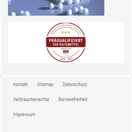
Kontakt
Sitemap
Datenschutz
Verbraucherrechte
Barrierefreiheit
Impressum