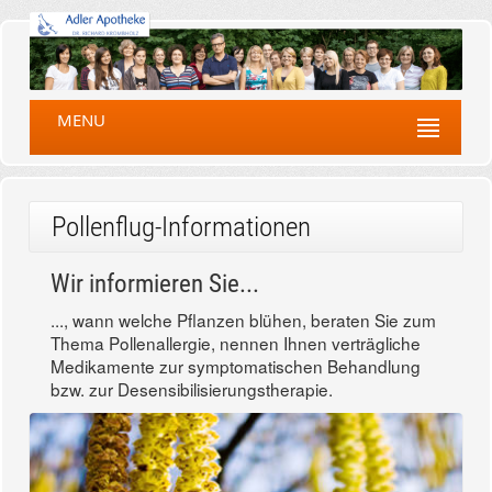
MENU
Pollenflug-Informationen
Wir informieren Sie...
..., wann welche Pflanzen blühen, beraten Sie zum
Thema Pollenallergie, nennen Ihnen verträgliche
Medikamente zur symptomatischen Behandlung
bzw. zur Desensibilisierungstherapie.