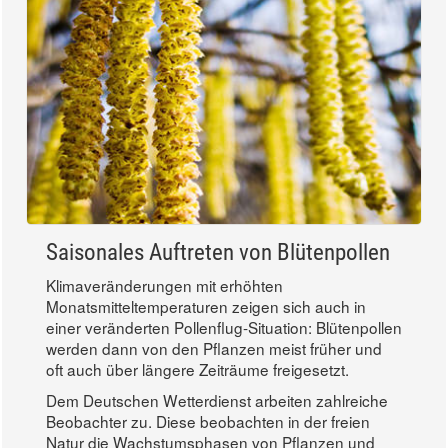
Saisonales Auftreten von Blütenpollen
Klimaveränderungen mit erhöhten
Monatsmitteltemperaturen zeigen sich auch in
einer veränderten Pollenflug-Situation: Blütenpollen
werden dann von den Pflanzen meist früher und
oft auch über längere Zeiträume freigesetzt.
Dem Deutschen Wetterdienst arbeiten zahlreiche
Beobachter zu. Diese beobachten in der freien
Natur die Wachstumsphasen von Pflanzen und