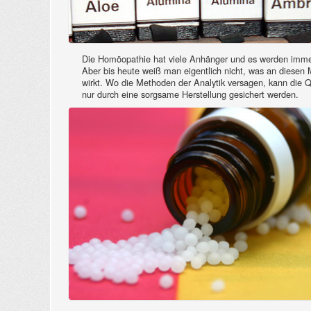
Die Homöopathie hat viele Anhänger und es werden imme
Aber bis heute weiß man eigentlich nicht, was an diesen M
wirkt. Wo die Methoden der Analytik versagen, kann die Q
nur durch eine sorgsame Herstellung gesichert werden.