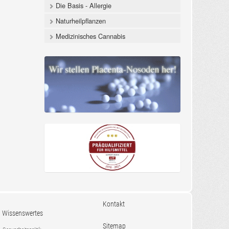
Die Basis - Allergie
Naturheilpflanzen
Medizinisches Cannabis
Kontakt
Wissenswertes
Sitemap