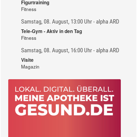
Figurtraining
Fitness
Samstag, 08. August, 13:00 Uhr - alpha ARD
Tele-Gym - Aktiv in den Tag
Fitness
Samstag, 08. August, 16:00 Uhr - alpha ARD
Visite
Magazin