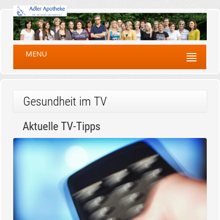
MENU
Gesundheit im TV
Aktuelle TV-Tipps