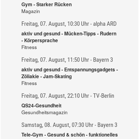
Gym - Starker Rücken
Magazin
Freitag, 07. August, 10:30 Uhr - alpha ARD
aktiv und gesund - Mücken-Tipps - Rudern
- Körpersprache
Fitness
Freitag, 07. August, 11:50 Uhr - Bayern 3
aktiv und gesund - Entspannungsgadgets -
Zöliakie - Jam-Skating
Fitness
Freitag, 07. August, 22:10 Uhr - TV-Berlin
QS24-Gesundheit
Gesundheitsmagazin
Samstag, 08. August, 07:30 Uhr - Bayern 3
Tele-Gym - Gesund & schön - funktionelles