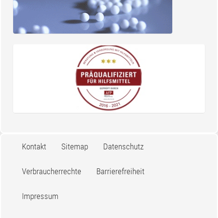
Kontakt
Sitemap
Datenschutz
Verbraucherrechte
Barrierefreiheit
Impressum