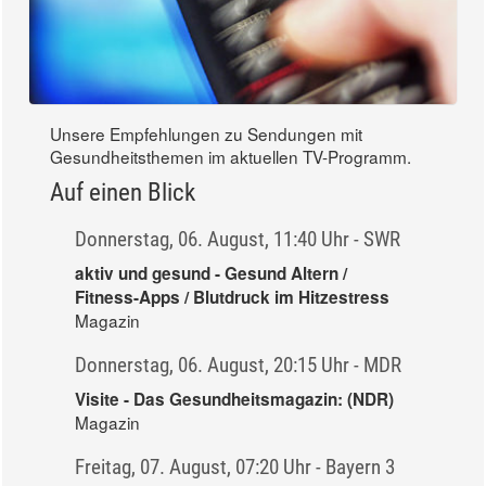
Unsere Empfehlungen zu Sendungen mit
Gesundheitsthemen im aktuellen TV-Programm.
Auf einen Blick
Donnerstag, 06. August, 11:40 Uhr - SWR
aktiv und gesund - Gesund Altern /
Fitness-Apps / Blutdruck im Hitzestress
Magazin
Donnerstag, 06. August, 20:15 Uhr - MDR
Visite - Das Gesundheitsmagazin: (NDR)
Magazin
Freitag, 07. August, 07:20 Uhr - Bayern 3