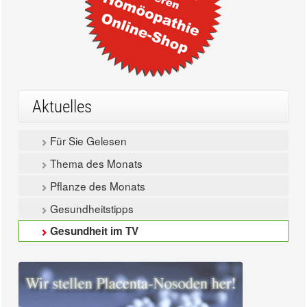
Aktuelles
Für Sie Gelesen
Thema des Monats
Pflanze des Monats
Gesundheitstipps
Gesundheit im TV