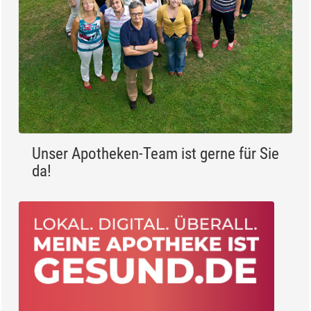
Unser Apotheken-Team ist gerne für Sie
da!