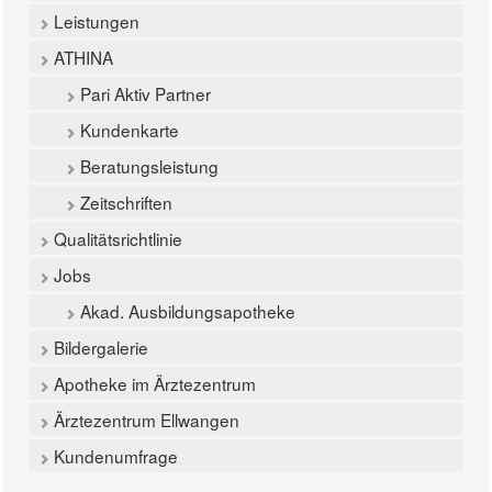
Leistungen
ATHINA
Pari Aktiv Partner
Kundenkarte
Beratungsleistung
Zeitschriften
Qualitätsrichtlinie
Jobs
Akad. Ausbildungsapotheke
Bildergalerie
Apotheke im Ärztezentrum
Ärztezentrum Ellwangen
Kundenumfrage