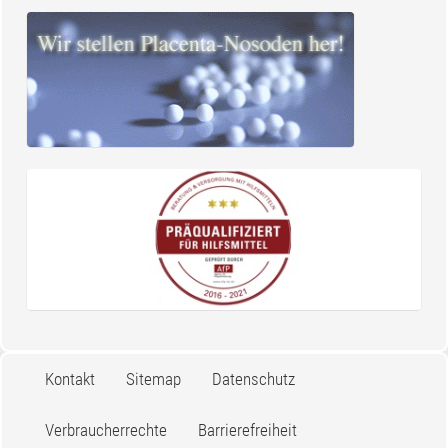
Kontakt
Sitemap
Datenschutz
Verbraucherrechte
Barrierefreiheit