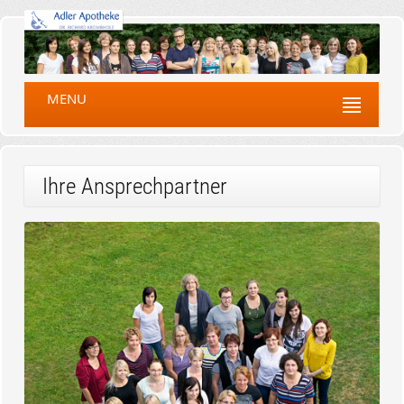
MENU
Ihre Ansprechpartner