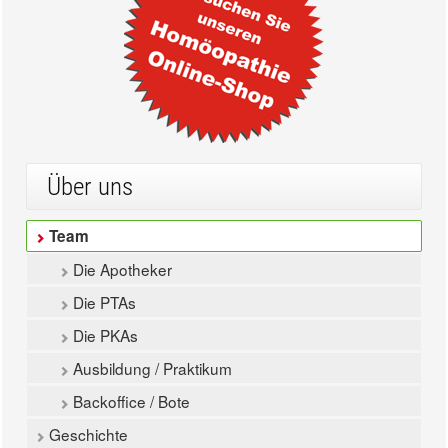
Über uns
Team
Die Apotheker
Die PTAs
Die PKAs
Ausbildung / Praktikum
Backoffice / Bote
Geschichte