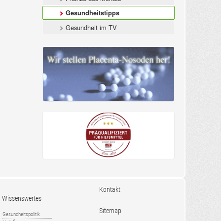
Gesundheitstipps
Gesundheit im TV
Kontakt
Wissenswertes
Sitemap
Gesundheitspolitik