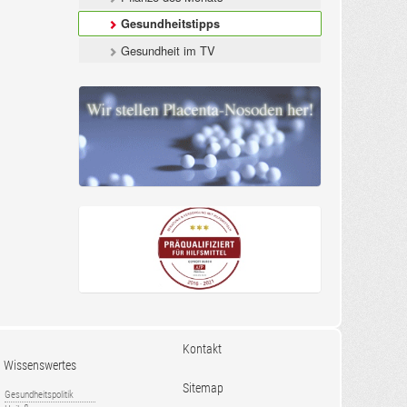
Gesundheitstipps
Gesundheit im TV
Kontakt
Wissenswertes
Sitemap
Gesundheitspolitik