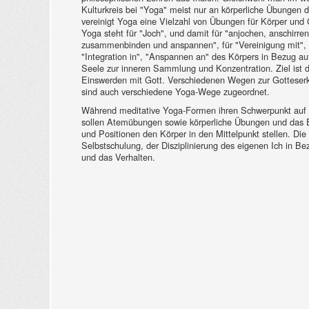
Kulturkreis bei "Yoga" meist nur an körperliche Übungen d
vereinigt Yoga eine Vielzahl von Übungen für Körper und 
Yoga steht für "Joch", und damit für "anjochen, anschirren
zusammenbinden und anspannen", für "Vereinigung mit",
"Integration in", "Anspannen an" des Körpers in Bezug au
Seele zur inneren Sammlung und Konzentration. Ziel ist 
Einswerden mit Gott. Verschiedenen Wegen zur Gotteser
sind auch verschiedene Yoga-Wege zugeordnet.
Während meditative Yoga-Formen ihren Schwerpunkt auf d
sollen Atemübungen sowie körperliche Übungen und das
und Positionen den Körper in den Mittelpunkt stellen. Die 
Selbstschulung, der Disziplinierung des eigenen Ich in B
und das Verhalten.