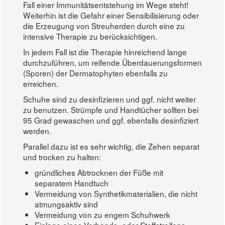
Fall einer Immunitätsentstehung im Wege steht!
Weiterhin ist die Gefahr einer Sensibilisierung oder
die Erzeugung von Streuherden durch eine zu
intensive Therapie zu berücksichtigen.
In jedem Fall ist die Therapie hinreichend lange
durchzuführen, um reifende Überdauerungsformen
(Sporen) der Dermatophyten ebenfalls zu
erreichen.
Schuhe sind zu desinfizieren und ggf. nicht weiter
zu benutzen. Strümpfe und Handtücher sollten bei
95 Grad gewaschen und ggf. ebenfalls desinfiziert
werden.
Parallel dazu ist es sehr wichtig, die Zehen separat
und trocken zu halten:
gründliches Abtrocknen der Füße mit
separatem Handtuch
Vermeidung von Synthetikmaterialien, die nicht
atmungsaktiv sind
Vermeidung von zu engem Schuhwerk