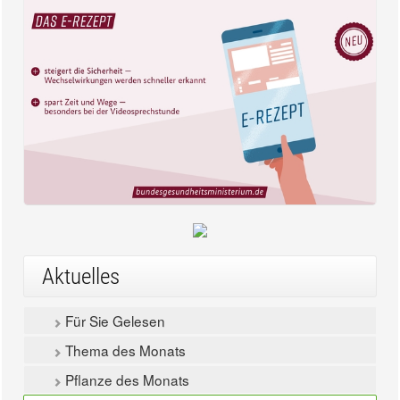
Aktuelles
Für Sie Gelesen
Thema des Monats
Pflanze des Monats