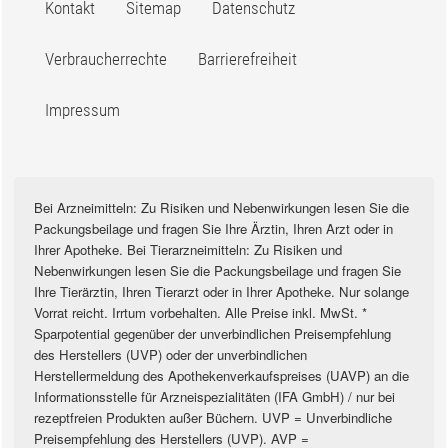
Kontakt
Sitemap
Datenschutz
Verbraucherrechte
Barrierefreiheit
Impressum
Bei Arzneimitteln: Zu Risiken und Nebenwirkungen lesen Sie die
Packungsbeilage und fragen Sie Ihre Ärztin, Ihren Arzt oder in
Ihrer Apotheke. Bei Tierarzneimitteln: Zu Risiken und
Nebenwirkungen lesen Sie die Packungsbeilage und fragen Sie
Ihre Tierärztin, Ihren Tierarzt oder in Ihrer Apotheke. Nur solange
Vorrat reicht. Irrtum vorbehalten. Alle Preise inkl. MwSt. *
Sparpotential gegenüber der unverbindlichen Preisempfehlung
des Herstellers (UVP) oder der unverbindlichen
Herstellermeldung des Apothekenverkaufspreises (UAVP) an die
Informationsstelle für Arzneispezialitäten (IFA GmbH) / nur bei
rezeptfreien Produkten außer Büchern. UVP = Unverbindliche
Preisempfehlung des Herstellers (UVP). AVP =