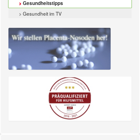
Gesundheitstipps
Gesundheit im TV