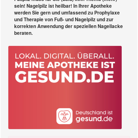
sein! Nagelpilz ist heilbar! In Ihrer Apotheke
werden Sie gern und umfassend zu Prophylaxe
und Therapie von Fuß- und Nagelpilz und zur
korrekten Anwendung der speziellen Nagellacke
beraten.