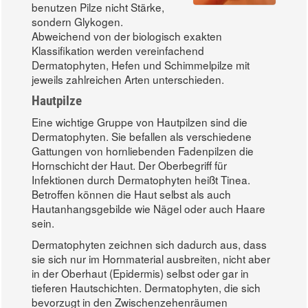
benutzen Pilze nicht Stärke,
sondern Glykogen.
Abweichend von der biologisch exakten
Klassifikation werden vereinfachend
Dermatophyten, Hefen und Schimmelpilze mit
jeweils zahlreichen Arten unterschieden.
Hautpilze
Eine wichtige Gruppe von Hautpilzen sind die
Dermatophyten. Sie befallen als verschiedene
Gattungen von hornliebenden Fadenpilzen die
Hornschicht der Haut. Der Oberbegriff für
Infektionen durch Dermatophyten heißt Tinea.
Betroffen können die Haut selbst als auch
Hautanhangsgebilde wie Nägel oder auch Haare
sein.
Dermatophyten zeichnen sich dadurch aus, dass
sie sich nur im Hornmaterial ausbreiten, nicht aber
in der Oberhaut (Epidermis) selbst oder gar in
tieferen Hautschichten. Dermatophyten, die sich
bevorzugt in den Zwischenzehenräumen