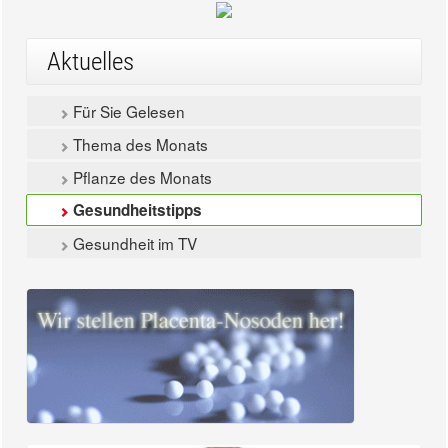
Aktuelles
Für Sie Gelesen
Thema des Monats
Pflanze des Monats
Gesundheitstipps
Gesundheit im TV