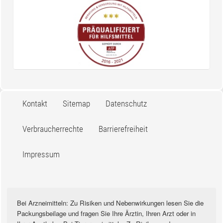
Kontakt
Sitemap
Datenschutz
Verbraucherrechte
Barrierefreiheit
Impressum
Bei Arzneimitteln: Zu Risiken und Nebenwirkungen lesen Sie die
Packungsbeilage und fragen Sie Ihre Ärztin, Ihren Arzt oder in