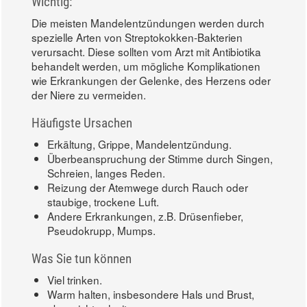
Wichtig:
Die meisten Mandelentzündungen werden durch
spezielle Arten von Streptokokken-Bakterien
verursacht. Diese sollten vom Arzt mit Antibiotika
behandelt werden, um mögliche Komplikationen
wie Erkrankungen der Gelenke, des Herzens oder
der Niere zu vermeiden.
Häufigste Ursachen
Erkältung, Grippe, Mandelentzündung.
Überbeanspruchung der Stimme durch Singen,
Schreien, langes Reden.
Reizung der Atemwege durch Rauch oder
staubige, trockene Luft.
Andere Erkrankungen, z.B. Drüsenfieber,
Pseudokrupp, Mumps.
Was Sie tun können
Viel trinken.
Warm halten, insbesondere Hals und Brust,