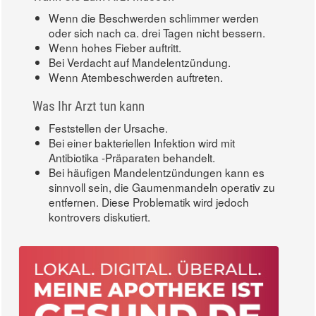
Wenn die Beschwerden schlimmer werden
oder sich nach ca. drei Tagen nicht bessern.
Wenn hohes Fieber auftritt.
Bei Verdacht auf Mandelentzündung.
Wenn Atembeschwerden auftreten.
Was Ihr Arzt tun kann
Feststellen der Ursache.
Bei einer bakteriellen Infektion wird mit
Antibiotika -Präparaten behandelt.
Bei häufigen Mandelentzündungen kann es
sinnvoll sein, die Gaumenmandeln operativ zu
entfernen. Diese Problematik wird jedoch
kontrovers diskutiert.