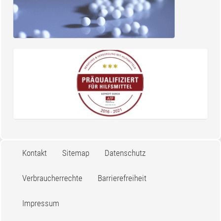
Kontakt
Sitemap
Datenschutz
Verbraucherrechte
Barrierefreiheit
Impressum