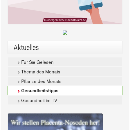
Aktuelles
Für Sie Gelesen
Thema des Monats
Pflanze des Monats
Gesundheitstipps
Gesundheit im TV