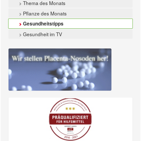
Thema des Monats
Pflanze des Monats
Gesundheitstipps
Gesundheit im TV