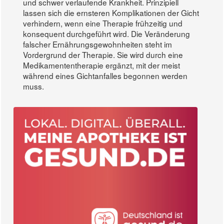
und schwer verlaufende Krankheit. Prinzipiell
lassen sich die ernsteren Komplikationen der Gicht
verhindern, wenn eine Therapie frühzeitig und
konsequent durchgeführt wird. Die Veränderung
falscher Ernährungsgewohnheiten steht im
Vordergrund der Therapie. Sie wird durch eine
Medikamententherapie ergänzt, mit der meist
während eines Gichtanfalles begonnen werden
muss.