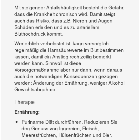
Mit steigender Anfallshäufigkeit besteht die Gefahr,
dass die Krankheit chronisch wird. Damit steigt
auch das Risiko, dass z.B. Nieren und Augen
Schäden erleiden und es zu arteriellem
Bluthochdruck kommt.
Wer erblich vorbelastet ist, kann vorsorglich
regelmäßig die Harnsäurewerte im Blut bestimmen
lassen, damit ein Anstieg rechtzeitig bemerkt
werden kann. Sinnvoll ist diese
Vorsorgemaßnahme aber nur dann, wenn daraus
auch die notwendigen Konsequenzen gezogen
werden: Änderung der Ernährung, weniger Alkohol,
Gewichtsabnahme.
Therapie
Ernährung:
Purinarme Diät durchführen. Reduzieren Sie
den Genuss von Innereien, Fleisch,
Meeresfrüchten, Hülsenfrüchten und Bier.