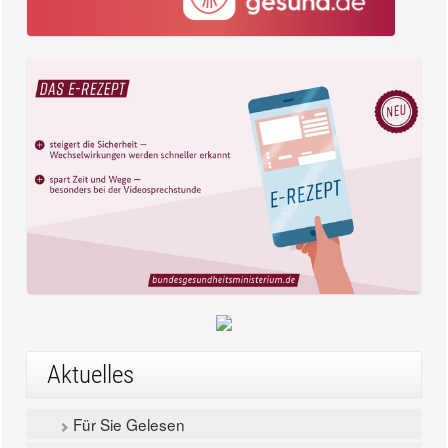
Aktuelles
Für Sie Gelesen