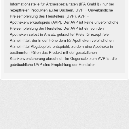
Informationsstelle für Arzneispezialitäten (IFA GmbH) / nur bei
rezeptfreien Produkten außer Büchern. UVP = Unverbindliche
Preisempfehlung des Herstellers (UVP). AVP =
Apothekenverkaufspreis (AVP). Der AVP ist keine unverbindliche
Preisempfehlung der Hersteller. Der AVP ist ein von den
Apotheken selbst in Ansatz gebrachter Preis für rezeptfreie
Arzneimittel, der in der Höhe dem für Apotheken verbindlichen
Arzneimittel Abgabepreis entspricht, zu dem eine Apotheke in
bestimmten Fällen das Produkt mit der gesetzlichen
Krankenversicherung abrechnet. Im Gegensatz zum AVP ist die
gebräuchliche UVP eine Empfehlung der Hersteller.