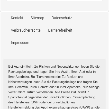
Kontakt
Sitemap
Datenschutz
Verbraucherrechte
Barrierefreiheit
Impressum
Bei Arzneimitteln: Zu Risiken und Nebenwirkungen lesen Sie die
Packungsbeilage und fragen Sie Ihre Ärztin, Ihren Arzt oder in
Ihrer Apotheke. Bei Tierarzneimitteln: Zu Risiken und
Nebenwirkungen lesen Sie die Packungsbeilage und fragen Sie
Ihre Tierärztin, Ihren Tierarzt oder in Ihrer Apotheke. Nur solange
Vorrat reicht. Irrtum vorbehalten. Alle Preise inkl. MwSt. *
Sparpotential gegenüber der unverbindlichen Preisempfehlung
des Herstellers (UVP) oder der unverbindlichen
Herstellermeldung des Apothekenverkaufspreises (UAVP) an die