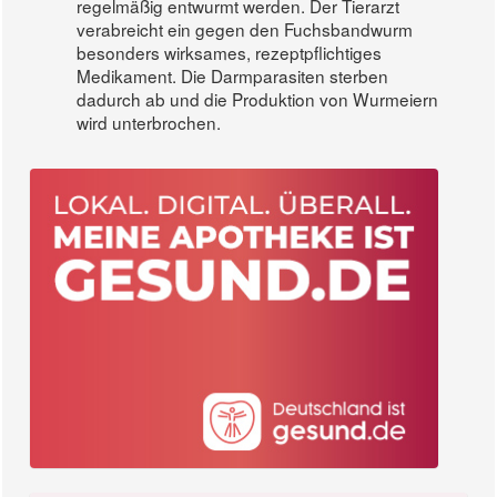
regelmäßig entwurmt werden. Der Tierarzt
verabreicht ein gegen den Fuchsbandwurm
besonders wirksames, rezeptpflichtiges
Medikament. Die Darmparasiten sterben
dadurch ab und die Produktion von Wurmeiern
wird unterbrochen.