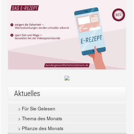
Aktuelles
Für Sie Gelesen
Thema des Monats
Pflanze des Monats