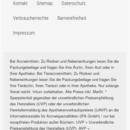
Kontakt
Sitemap
Datenschutz
Verbraucherrechte
Barrierefreiheit
Impressum
Bei Arzneimitteln: Zu Risiken und Nebenwirkungen lesen Sie die
Packungsbeilage und fragen Sie Ihre Ärztin, Ihren Arzt oder in
Ihrer Apotheke. Bei Tierarzneimitteln: Zu Risiken und
Nebenwirkungen lesen Sie die Packungsbeilage und fragen Sie
Ihre Tierärztin, Ihren Tierarzt oder in Ihrer Apotheke. Nur solange
Vorrat reicht. Irrtum vorbehalten. Alle Preise inkl. MwSt. *
Sparpotential gegenüber der unverbindlichen Preisempfehlung
des Herstellers (UVP) oder der unverbindlichen
Herstellermeldung des Apothekenverkaufspreises (UAVP) an die
Informationsstelle für Arzneispezialitäten (IFA GmbH) / nur bei
rezeptfreien Produkten außer Büchern. UVP = Unverbindliche
Preisempfehlung des Herstellers (UVP). AVP =