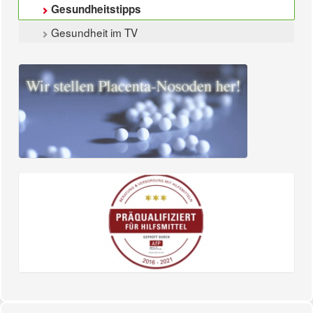
Gesundheitstipps
Gesundheit im TV