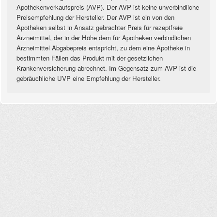
Apothekenverkaufspreis (AVP). Der AVP ist keine unverbindliche
Preisempfehlung der Hersteller. Der AVP ist ein von den
Apotheken selbst in Ansatz gebrachter Preis für rezeptfreie
Arzneimittel, der in der Höhe dem für Apotheken verbindlichen
Arzneimittel Abgabepreis entspricht, zu dem eine Apotheke in
bestimmten Fällen das Produkt mit der gesetzlichen
Krankenversicherung abrechnet. Im Gegensatz zum AVP ist die
gebräuchliche UVP eine Empfehlung der Hersteller.