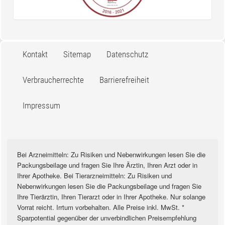
Kontakt
Sitemap
Datenschutz
Verbraucherrechte
Barrierefreiheit
Impressum
Bei Arzneimitteln: Zu Risiken und Nebenwirkungen lesen Sie die
Packungsbeilage und fragen Sie Ihre Ärztin, Ihren Arzt oder in
Ihrer Apotheke. Bei Tierarzneimitteln: Zu Risiken und
Nebenwirkungen lesen Sie die Packungsbeilage und fragen Sie
Ihre Tierärztin, Ihren Tierarzt oder in Ihrer Apotheke. Nur solange
Vorrat reicht. Irrtum vorbehalten. Alle Preise inkl. MwSt. *
Sparpotential gegenüber der unverbindlichen Preisempfehlung