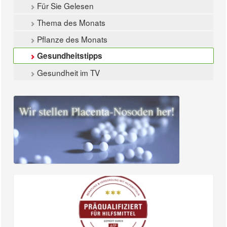
Für Sie Gelesen
Thema des Monats
Pflanze des Monats
Gesundheitstipps
Gesundheit im TV