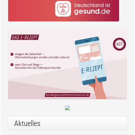
Aktuelles