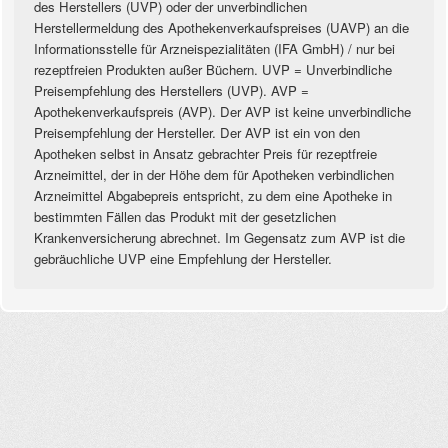
des Herstellers (UVP) oder der unverbindlichen
Herstellermeldung des Apothekenverkaufspreises (UAVP) an die
Informationsstelle für Arzneispezialitäten (IFA GmbH) / nur bei
rezeptfreien Produkten außer Büchern. UVP = Unverbindliche
Preisempfehlung des Herstellers (UVP). AVP =
Apothekenverkaufspreis (AVP). Der AVP ist keine unverbindliche
Preisempfehlung der Hersteller. Der AVP ist ein von den
Apotheken selbst in Ansatz gebrachter Preis für rezeptfreie
Arzneimittel, der in der Höhe dem für Apotheken verbindlichen
Arzneimittel Abgabepreis entspricht, zu dem eine Apotheke in
bestimmten Fällen das Produkt mit der gesetzlichen
Krankenversicherung abrechnet. Im Gegensatz zum AVP ist die
gebräuchliche UVP eine Empfehlung der Hersteller.