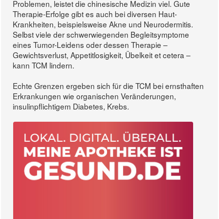
Problemen, leistet die chinesische Medizin viel. Gute
Therapie-Erfolge gibt es auch bei diversen Haut-
Krankheiten, beispielsweise Akne und Neurodermitis.
Selbst viele der schwerwiegenden Begleitsymptome
eines Tumor-Leidens oder dessen Therapie –
Gewichtsverlust, Appetitlosigkeit, Übelkeit et cetera –
kann TCM lindern.
Echte Grenzen ergeben sich für die TCM bei ernsthaften
Erkrankungen wie organischen Veränderungen,
insulinpflichtigem Diabetes, Krebs.