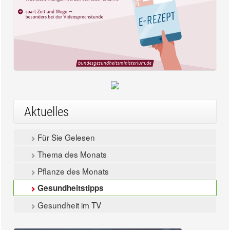
Aktuelles
Für Sie Gelesen
Thema des Monats
Pflanze des Monats
Gesundheitstipps
Gesundheit im TV