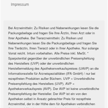
Impressum
Bei Arzneimitteln: Zu Risiken und Nebenwirkungen lesen Sie die
Packungsbeilage und fragen Sie Ihre Ärztin, Ihren Arzt oder in
Ihrer Apotheke. Bei Tierarzneimitteln: Zu Risiken und
Nebenwirkungen lesen Sie die Packungsbeilage und fragen Sie
Ihre Tierärztin, Ihren Tierarzt oder in Ihrer Apotheke. Nur solange
Vorrat reicht. Irrtum vorbehalten. Alle Preise inkl. MwSt. *
Sparpotential gegenüber der unverbindlichen Preisempfehlung
des Herstellers (UVP) oder der unverbindlichen
Herstellermeldung des Apothekenverkaufspreises (UAVP) an die
Informationsstelle für Arzneispezialitäten (IFA GmbH) / nur bei
rezeptfreien Produkten außer Büchern. UVP = Unverbindliche
Preisempfehlung des Herstellers (UVP). AVP =
Apothekenverkaufspreis (AVP). Der AVP ist keine unverbindliche
Preisempfehlung der Hersteller. Der AVP ist ein von den
Apotheken selbst in Ansatz gebrachter Preis für rezeptfreie
Arzneimittel, der in der Höhe dem für Apotheken verbindlichen