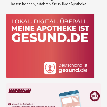
halten können, erfahren Sie in Ihrer Apotheke!