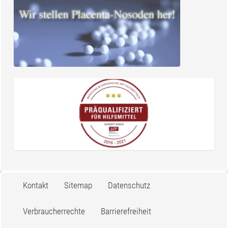
Kontakt
Sitemap
Datenschutz
Verbraucherrechte
Barrierefreiheit