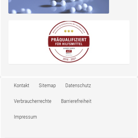
Kontakt
Sitemap
Datenschutz
Verbraucherrechte
Barrierefreiheit
Impressum