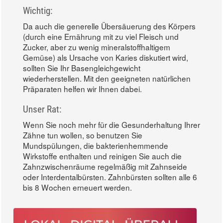
Wichtig:
Da auch die generelle Übersäuerung des Körpers
(durch eine Ernährung mit zu viel Fleisch und
Zucker, aber zu wenig mineralstoffhaltigem
Gemüse) als Ursache von Karies diskutiert wird,
sollten Sie Ihr Basengleichgewicht
wiederherstellen. Mit den geeigneten natürlichen
Präparaten helfen wir Ihnen dabei.
Unser Rat:
Wenn Sie noch mehr für die Gesunderhaltung Ihrer
Zähne tun wollen, so benutzen Sie
Mundspülungen, die bakterienhemmende
Wirkstoffe enthalten und reinigen Sie auch die
Zahnzwischenräume regelmäßig mit Zahnseide
oder Interdentalbürsten. Zahnbürsten sollten alle 6
bis 8 Wochen erneuert werden.