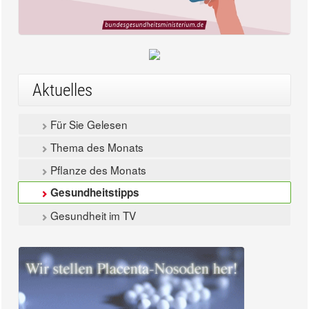
Aktuelles
Für Sie Gelesen
Thema des Monats
Pflanze des Monats
Gesundheitstipps
Gesundheit im TV