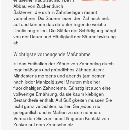
Abbau von Zucker durch
Bakterien, die sich in Zahnbelägen rasant
vermehren. Die Säuren lösen den Zahnschmelz
auf und können das darunter liegende weiche
Dentin angreifen. Die Stärke der Schädigung hängt
von der Dauer und Häufigkeit der Säureeinwirkung
ab.
Wichtigste vorbeugende Maßnahme
ist das Freihalten der Zähne von Zahnbelag durch
regelmäßiges und gründliches Zähneputzen:
Mindestens morgens und abends (am besten
nach jeder Mahlzeit) zwei Minuten mit einer
fluoridhaltigen Zahncreme. Günstig ist auch eine
vollwertige Ernährung, da sie kaum klebrigen
Bestandteile enthält. Auf Süßigkeiten müssen Sie
nicht ganz verzichten, sollten Sie jedoch nur
gelegentlich und in Maßen zu sich nehmen.
Vermeiden Sie zumindest längeren Kontakt von
Zucker auf dem Zahnschmelz.