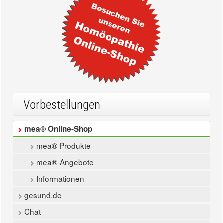
Vorbestellungen
mea® Online-Shop
mea® Produkte
mea®-Angebote
Informationen
gesund.de
Chat