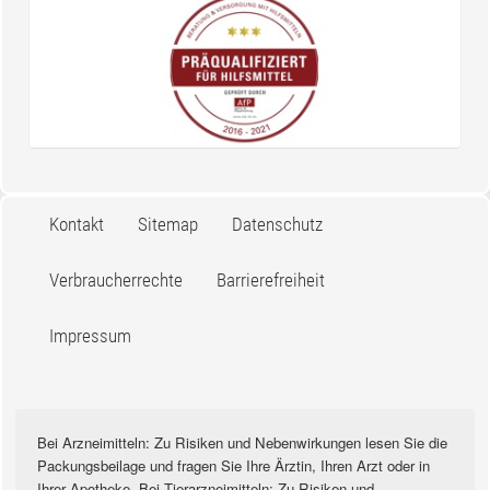
Kontakt
Sitemap
Datenschutz
Verbraucherrechte
Barrierefreiheit
Impressum
Bei Arzneimitteln: Zu Risiken und Nebenwirkungen lesen Sie die
Packungsbeilage und fragen Sie Ihre Ärztin, Ihren Arzt oder in
Ihrer Apotheke. Bei Tierarzneimitteln: Zu Risiken und