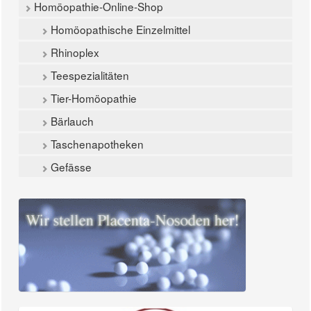
Homöopathie-Online-Shop
Homöopathische Einzelmittel
Rhinoplex
Teespezialitäten
Tier-Homöopathie
Bärlauch
Taschenapotheken
Gefässe