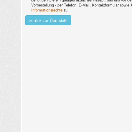
Vorbestellung - per Telefon, E-Mail, Kontaktformular sowie
Informationsrechte
zu.
zurück zur Übersicht