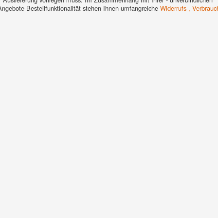
 Angebote-Bestellfunktionalität stehen Ihnen umfangreiche
Widerrufs-, Verbrauc