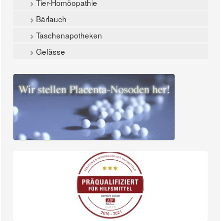
Tier-Homöopathie
Bärlauch
Taschenapotheken
Gefässe