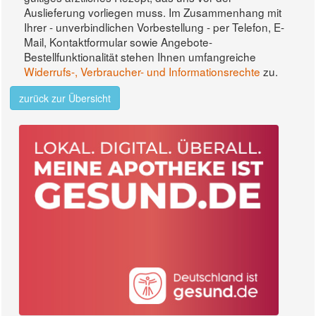
Auslieferung vorliegen muss. Im Zusammenhang mit
Ihrer - unverbindlichen Vorbestellung - per Telefon, E-
Mail, Kontaktformular sowie Angebote-
Bestellfunktionalität stehen Ihnen umfangreiche
Widerrufs-, Verbraucher- und Informationsrechte
zu.
zurück zur Übersicht