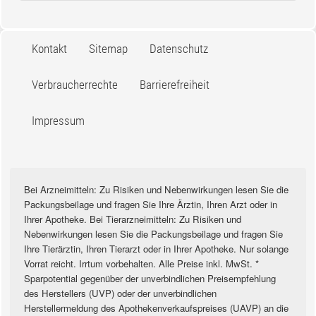
Kontakt
Sitemap
Datenschutz
Verbraucherrechte
Barrierefreiheit
Impressum
Bei Arzneimitteln: Zu Risiken und Nebenwirkungen lesen Sie die
Packungsbeilage und fragen Sie Ihre Ärztin, Ihren Arzt oder in
Ihrer Apotheke. Bei Tierarzneimitteln: Zu Risiken und
Nebenwirkungen lesen Sie die Packungsbeilage und fragen Sie
Ihre Tierärztin, Ihren Tierarzt oder in Ihrer Apotheke. Nur solange
Vorrat reicht. Irrtum vorbehalten. Alle Preise inkl. MwSt. *
Sparpotential gegenüber der unverbindlichen Preisempfehlung
des Herstellers (UVP) oder der unverbindlichen
Herstellermeldung des Apothekenverkaufspreises (UAVP) an die