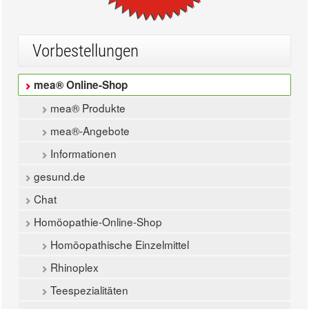
Vorbestellungen
mea® Online-Shop
mea® Produkte
mea®-Angebote
Informationen
gesund.de
Chat
Homöopathie-Online-Shop
Homöopathische Einzelmittel
Rhinoplex
Teespezialitäten