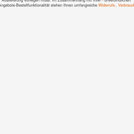
 Angebote-Bestellfunktionalität stehen Ihnen umfangreiche
Widerrufs-, Verbrauc