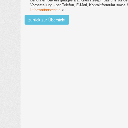
Vorbestellung - per Telefon, E-Mail, Kontaktformular sowie
Informationsrechte
zu.
zurück zur Übersicht