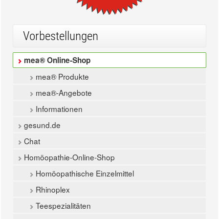
Vorbestellungen
mea® Online-Shop
mea® Produkte
mea®-Angebote
Informationen
gesund.de
Chat
Homöopathie-Online-Shop
Homöopathische Einzelmittel
Rhinoplex
Teespezialitäten