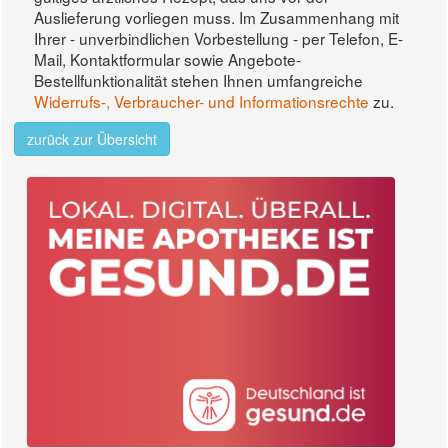
Auslieferung vorliegen muss. Im Zusammenhang mit
Ihrer - unverbindlichen Vorbestellung - per Telefon, E-
Mail, Kontaktformular sowie Angebote-
Bestellfunktionalität stehen Ihnen umfangreiche
Widerrufs-, Verbraucher- und Informationsrechte
zu.
zurück zur Übersicht