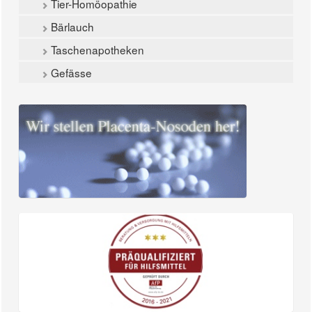
Tier-Homöopathie
Bärlauch
Taschenapotheken
Gefässe