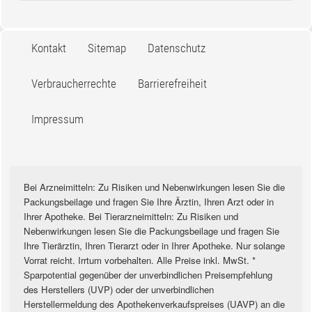
Kontakt
Sitemap
Datenschutz
Verbraucherrechte
Barrierefreiheit
Impressum
Bei Arzneimitteln: Zu Risiken und Nebenwirkungen lesen Sie die
Packungsbeilage und fragen Sie Ihre Ärztin, Ihren Arzt oder in
Ihrer Apotheke. Bei Tierarzneimitteln: Zu Risiken und
Nebenwirkungen lesen Sie die Packungsbeilage und fragen Sie
Ihre Tierärztin, Ihren Tierarzt oder in Ihrer Apotheke. Nur solange
Vorrat reicht. Irrtum vorbehalten. Alle Preise inkl. MwSt. *
Sparpotential gegenüber der unverbindlichen Preisempfehlung
des Herstellers (UVP) oder der unverbindlichen
Herstellermeldung des Apothekenverkaufspreises (UAVP) an die