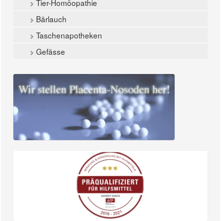
Tier-Homöopathie
Bärlauch
Taschenapotheken
Gefässe