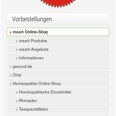
Vorbestellungen
mea® Online-Shop
mea® Produkte
mea®-Angebote
Informationen
gesund.de
Chat
Homöopathie-Online-Shop
Homöopathische Einzelmittel
Rhinoplex
Teespezialitäten