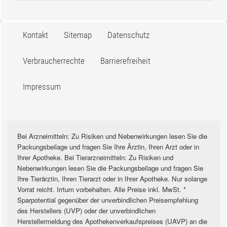
Kontakt
Sitemap
Datenschutz
Verbraucherrechte
Barrierefreiheit
Impressum
Bei Arzneimitteln: Zu Risiken und Nebenwirkungen lesen Sie die
Packungsbeilage und fragen Sie Ihre Ärztin, Ihren Arzt oder in
Ihrer Apotheke. Bei Tierarzneimitteln: Zu Risiken und
Nebenwirkungen lesen Sie die Packungsbeilage und fragen Sie
Ihre Tierärztin, Ihren Tierarzt oder in Ihrer Apotheke. Nur solange
Vorrat reicht. Irrtum vorbehalten. Alle Preise inkl. MwSt. *
Sparpotential gegenüber der unverbindlichen Preisempfehlung
des Herstellers (UVP) oder der unverbindlichen
Herstellermeldung des Apothekenverkaufspreises (UAVP) an die