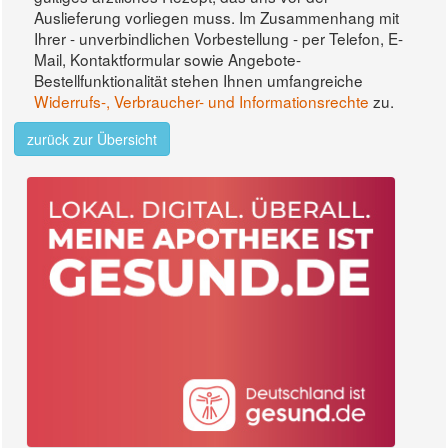
Auslieferung vorliegen muss. Im Zusammenhang mit
Ihrer - unverbindlichen Vorbestellung - per Telefon, E-
Mail, Kontaktformular sowie Angebote-
Bestellfunktionalität stehen Ihnen umfangreiche
Widerrufs-, Verbraucher- und Informationsrechte
zu.
zurück zur Übersicht